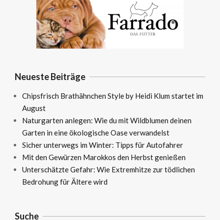
Neueste Beiträge
Chipsfrisch Brathähnchen Style by Heidi Klum startet im
August
Naturgarten anlegen: Wie du mit Wildblumen deinen
Garten in eine ökologische Oase verwandelst
Sicher unterwegs im Winter: Tipps für Autofahrer
Mit den Gewürzen Marokkos den Herbst genießen
Unterschätzte Gefahr: Wie Extremhitze zur tödlichen
Bedrohung für Ältere wird
Suche